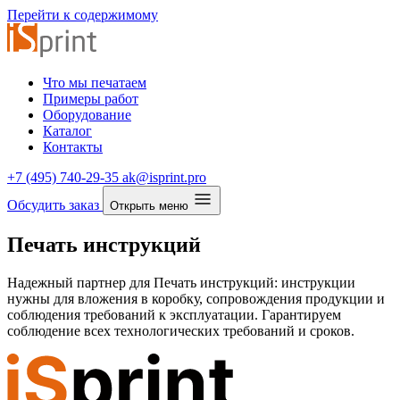
Перейти к содержимому
Что мы печатаем
Примеры работ
Оборудование
Каталог
Контакты
+7 (495) 740-29-35
ak@isprint.pro
Обсудить заказ
Открыть меню
Печать инструкций
Надежный партнер для Печать инструкций: инструкции
нужны для вложения в коробку, сопровождения продукции и
соблюдения требований к эксплуатации. Гарантируем
соблюдение всех технологических требований и сроков.