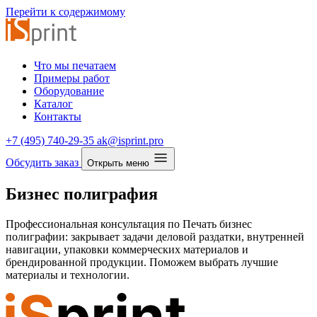
Перейти к содержимому
Что мы печатаем
Примеры работ
Оборудование
Каталог
Контакты
+7 (495) 740-29-35
ak@isprint.pro
Обсудить заказ
Открыть меню
Бизнес полиграфия
Профессиональная консультация по Печать бизнес
полиграфии: закрывает задачи деловой раздатки, внутренней
навигации, упаковки коммерческих материалов и
брендированной продукции. Поможем выбрать лучшие
материалы и технологии.